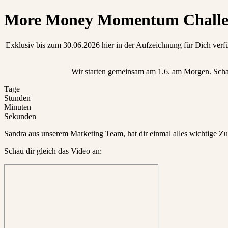
More Money Momentum Challe
Exklusiv bis zum 30.06.2026 hier in der Aufzeichnung für Dich verfü
Wir starten gemeinsam am 1.6. am Morgen. Schau
Tage
Stunden
Minuten
Sekunden
Sandra aus unserem Marketing Team, hat dir einmal alles wichtige Z
Schau dir gleich das Video an: