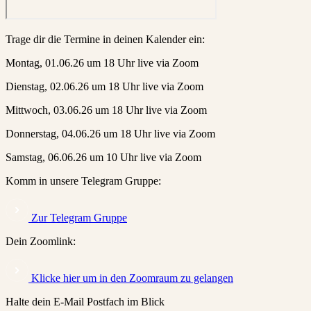
Trage dir die Termine in deinen Kalender ein:
Montag, 01.06.26 um 18 Uhr live via Zoom
Dienstag, 02.06.26 um 18 Uhr live via Zoom
Mittwoch, 03.06.26 um 18 Uhr live via Zoom
Donnerstag, 04.06.26 um 18 Uhr live via Zoom
Samstag, 06.06.26 um 10 Uhr live via Zoom
Komm in unsere Telegram Gruppe:
Zur Telegram Gruppe
Dein Zoomlink:
Klicke hier um in den Zoomraum zu gelangen
Halte dein E-Mail Postfach im Blick