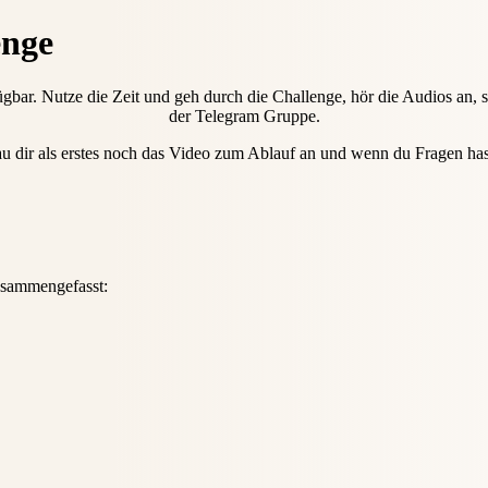
nge
gbar. Nutze die Zeit und geh durch die Challenge, hör die Audios an, s
der Telegram Gruppe.
 dir als erstes noch das Video zum Ablauf an und wenn du Fragen has
usammengefasst: