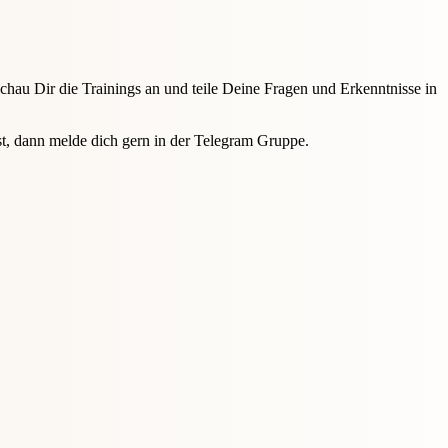
chau Dir die Trainings an und teile Deine Fragen und Erkenntnisse in
t, dann melde dich gern in der Telegram Gruppe.