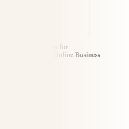
Die 5 Dimensionen für
ein erfolgreiches Online Business