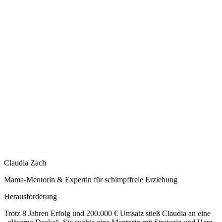
Claudia Zach
Mama-Mentorin & Expertin für schimpffreie Erziehung
Herausforderung
Trotz 8 Jahren Erfolg und 200.000 € Umsatz stieß Claudia an eine