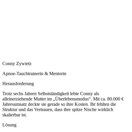
Conny Zywietz
Apnoe-Tauchtrainerin & Mentorin
Herausforderung
Trotz sechs Jahren Selbstständigkeit lebte Conny als
alleinerziehende Mutter im „Überlebensmodus“. Mit ca. 80.000 €
Jahresumsatz deckte sie gerade so ihre Kosten. Ihr fehlten die
Struktur und das Vertrauen, dass ihre spitze Nische wirklich
skalierbar ist.
Lösung