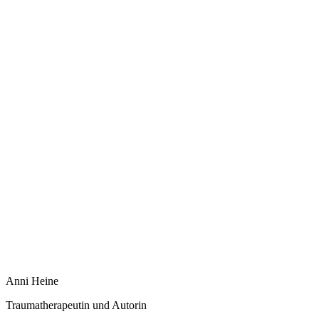
Anni Heine
Traumatherapeutin und Autorin