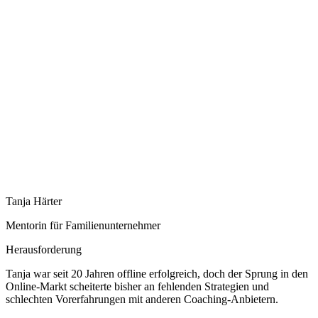
Tanja Härter
Mentorin für Familienunternehmer
Herausforderung
Tanja war seit 20 Jahren offline erfolgreich, doch der Sprung in den
Online-Markt scheiterte bisher an fehlenden Strategien und
schlechten Vorerfahrungen mit anderen Coaching-Anbietern.