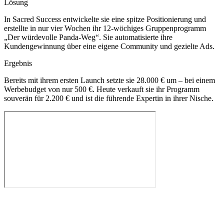
Lösung
In Sacred Success entwickelte sie eine spitze Positionierung und
erstellte in nur vier Wochen ihr 12-wöchiges Gruppenprogramm
„Der würdevolle Panda-Weg“. Sie automatisierte ihre
Kundengewinnung über eine eigene Community und gezielte Ads.
Ergebnis
Bereits mit ihrem ersten Launch setzte sie 28.000 € um – bei einem
Werbebudget von nur 500 €. Heute verkauft sie ihr Programm
souverän für 2.200 € und ist die führende Expertin in ihrer Nische.