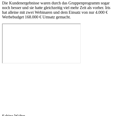
Die Kundenergebnisse waren durch das Gruppenprogramm sogar
noch besser und sie hatte gleichzeitig viel mehr Zeit als vorher. Iris
hat alleine mit zwei Webinaren und dem Einsatz von nur 4.000 €
Werbebudget 168.000 € Umsatz gemacht.
Sabine Walter