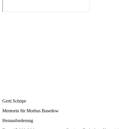
Gerti Schöpe
Mentorin für Morbus Basedow
Herausforderung