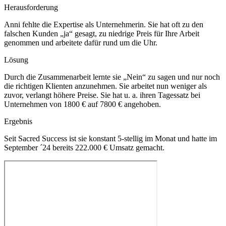
Herausforderung
Anni fehlte die Expertise als Unternehmerin. Sie hat oft zu den
falschen Kunden „ja“ gesagt, zu niedrige Preis für Ihre Arbeit
genommen und arbeitete dafür rund um die Uhr.
Lösung
Durch die Zusammenarbeit lernte sie „Nein“ zu sagen und nur noch
die richtigen Klienten anzunehmen. Sie arbeitet nun weniger als
zuvor, verlangt höhere Preise. Sie hat u. a. ihren Tagessatz bei
Unternehmen von 1800 € auf 7800 € angehoben.
Ergebnis
Seit Sacred Success ist sie konstant 5-stellig im Monat und hatte im
September ´24 bereits 222.000 € Umsatz gemacht.