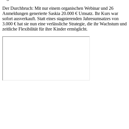
Der Durchbruch: Mit nur einem organischen Webinar und 26
Anmeldungen generierte Saskia 20.000 € Umsatz. Ihr Kurs war
sofort ausverkauft. Statt eines stagnierenden Jahresumsatzes von
3.000 € hat sie nun eine verlässliche Strategie, die ihr Wachstum und
zeitliche Flexibilität für ihre Kinder ermöglicht.