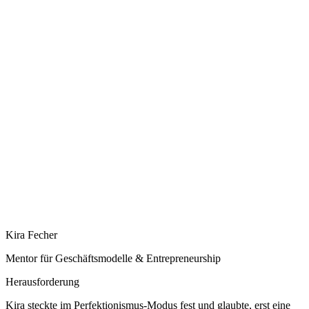
Kira Fecher
Mentor für Geschäftsmodelle & Entrepreneurship
Herausforderung
Kira steckte im Perfektionismus-Modus fest und glaubte, erst eine