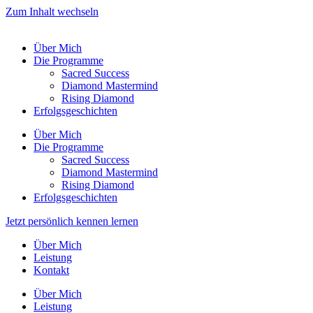
Zum Inhalt wechseln
Über Mich
Die Programme
Sacred Success
Diamond Mastermind
Rising Diamond
Erfolgsgeschichten
Über Mich
Die Programme
Sacred Success
Diamond Mastermind
Rising Diamond
Erfolgsgeschichten
Jetzt persönlich kennen lernen
Über Mich
Leistung
Kontakt
Über Mich
Leistung