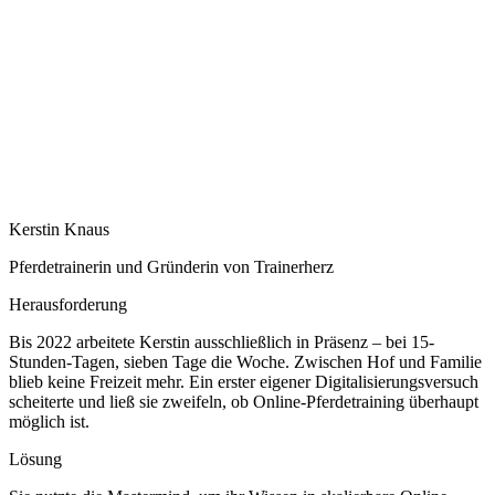
Kerstin Knaus
Pferdetrainerin und Gründerin von Trainerherz
Herausforderung
Bis 2022 arbeitete Kerstin ausschließlich in Präsenz – bei 15-
Stunden-Tagen, sieben Tage die Woche. Zwischen Hof und Familie
blieb keine Freizeit mehr. Ein erster eigener Digitalisierungsversuch
scheiterte und ließ sie zweifeln, ob Online-Pferdetraining überhaupt
möglich ist.
Lösung