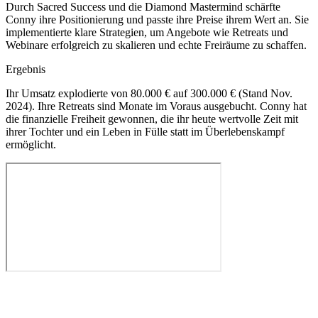
Durch Sacred Success und die Diamond Mastermind schärfte
Conny ihre Positionierung und passte ihre Preise ihrem Wert an. Sie
implementierte klare Strategien, um Angebote wie Retreats und
Webinare erfolgreich zu skalieren und echte Freiräume zu schaffen.
Ergebnis
Ihr Umsatz explodierte von 80.000 € auf 300.000 € (Stand Nov.
2024). Ihre Retreats sind Monate im Voraus ausgebucht. Conny hat
die finanzielle Freiheit gewonnen, die ihr heute wertvolle Zeit mit
ihrer Tochter und ein Leben in Fülle statt im Überlebenskampf
ermöglicht.