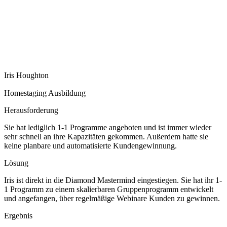
Iris Houghton
Homestaging Ausbildung
Herausforderung
Sie hat lediglich 1-1 Programme angeboten und ist immer wieder
sehr schnell an ihre Kapazitäten gekommen. Außerdem hatte sie
keine planbare und automatisierte Kundengewinnung.
Lösung
Iris ist direkt in die Diamond Mastermind eingestiegen. Sie hat ihr 1-
1 Programm zu einem skalierbaren Gruppenprogramm entwickelt
und angefangen, über regelmäßige Webinare Kunden zu gewinnen.
Ergebnis