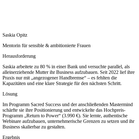
Saskia Opitz
Mentorin für sensible & ambitionierte Frauen
Herausforderung
Saskia arbeitete zu 80 % in einer Bank und versuchte parallel, als
alleinerziehende Mutter ihr Business aufzubauen. Seit 2022 lief ihre
Praxis nur mit „angezogener Handbremse“ – es fehlten die
Kapazitäten und eine klare Strategie für den nächsten Schritt.
Lösung
Im Programm Sacred Success und der anschließenden Mastermind
schärfte sie ihre Positionierung und entwickelte das Hochpreis-
Programm „Return to Power“ (3.990 €). Sie lernte, authentische
Webinare aufzubauen, unternehmerische Grenzen zu setzen und ihr
Business skalierbar zu gestalten.
Ergebnis