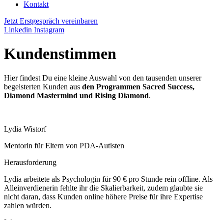
Kontakt
Jetzt Erstgespräch vereinbaren
Linkedin
Instagram
Kundenstimmen
Hier findest Du eine kleine Auswahl von den tausenden unserer
begeisterten Kunden aus
den Programmen Sacred Success,
Diamond Mastermind und Rising Diamond
.
Lydia Wistorf
Mentorin für Eltern von PDA-Autisten
Herausforderung
Lydia arbeitete als Psychologin für 90 € pro Stunde rein offline. Als
Alleinverdienerin fehlte ihr die Skalierbarkeit, zudem glaubte sie
nicht daran, dass Kunden online höhere Preise für ihre Expertise
zahlen würden.