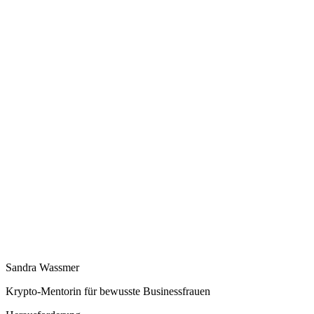
Sandra Wassmer
Krypto-Mentorin für bewusste Businessfrauen