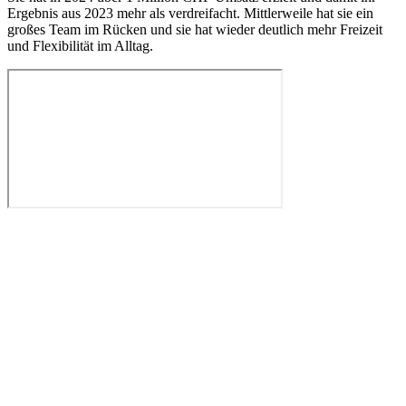
Ergebnis aus 2023 mehr als verdreifacht. Mittlerweile hat sie ein
großes Team im Rücken und sie hat wieder deutlich mehr Freizeit
und Flexibilität im Alltag.